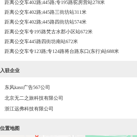
距离公交车402路;445路;专195路驼房营站278米
距离公交车402路;445路三街坊站311米
距离公交车402路;445路四街坊站574米
距离公交车专195路梵古水郡小区站672米
距离公交车445路四街坊南站672米
距离公交车专123路;专124路将台路东口(东行)站688米
入驻企业
东风kaso广告567公司
北京无二之旅科技有限公司
浙江远弗科技有限公司
位置地图