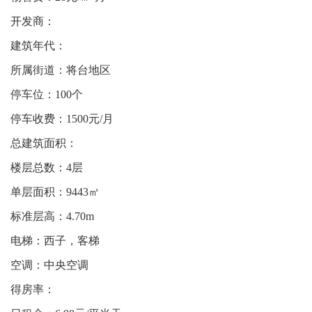
开发商：
建筑年代：
所属街道：将台地区
停车位：100个
停车收费：1500元/月
总建筑面积：
楼层总数：4层
单层面积：9443㎡
标准层高：4.70m
电梯：西子，客梯
空调：中央空调
得房率：