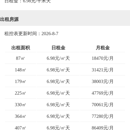
日租金：6.98元/平米天
出租房源
租控表更新时间：2026-8-7
出租面积
日租金
月租金
87㎡
6.98元/㎡天
18470元/月
148㎡
6.98元/㎡天
31421元/月
179㎡
6.98元/㎡天
38003元/月
225㎡
6.98元/㎡天
47769元/月
330㎡
6.98元/㎡天
70061元/月
364㎡
6.98元/㎡天
77280元/月
407㎡
6.98元/㎡天
86409元/月