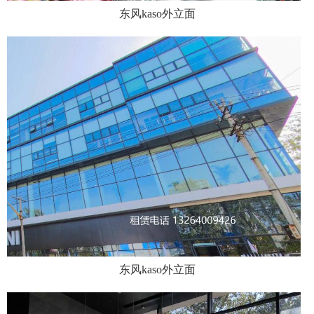
东风kaso外立面
东风kaso外立面