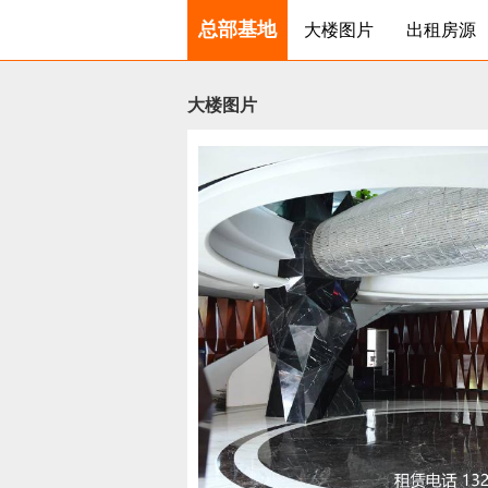
总部基地
大楼图片
出租房源
大楼图片