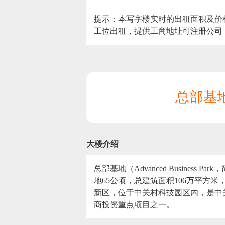
提示：本写字楼实时的出租面积及价
工位出租，提供工商地址可注册公司
总部基
大楼介绍
总部基地（Advanced Busin
地65公顷，总建筑面积106万平方米
新区，位于中关村科技园区内，是中关
商投资重点项目之一。