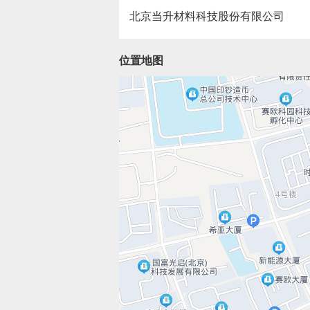
北京当升材料科技股份有限公司
位置地图