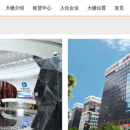
大楼介绍
租赁中心
入住企业
大楼位置
首页