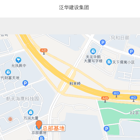
泛华建设集团