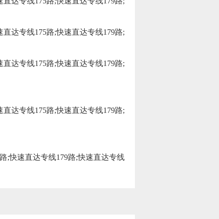
速直达专线175路;快速直达专线179路;
速直达专线175路;快速直达专线179路;
速直达专线175路;快速直达专线179路;
速直达专线175路;快速直达专线179路;
75路;快速直达专线179路;快速直达专线