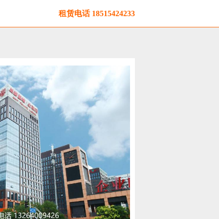
租赁电话
18515424233