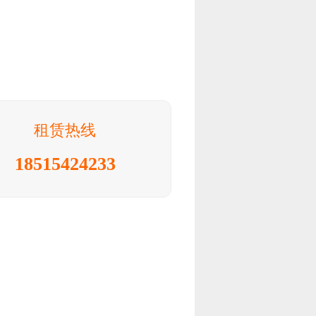
租赁热线
18515424233