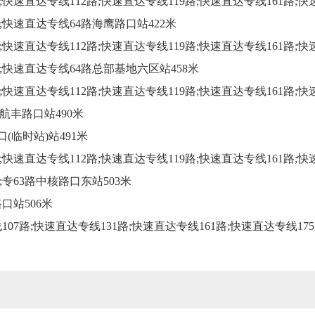
;快速直达专线112路;快速直达专线119路;快速直达专线161路;快
;快速直达专线64路海鹰路口站422米
;快速直达专线112路;快速直达专线119路;快速直达专线161路;快
;快速直达专线64路总部基地六区站458米
;快速直达专线112路;快速直达专线119路;快速直达专线161路;快
航丰路口站490米
(临时站)站491米
;快速直达专线112路;快速直达专线119路;快速直达专线161路;快
;专63路中核路口东站503米
口站506米
线107路;快速直达专线131路;快速直达专线161路;快速直达专线1