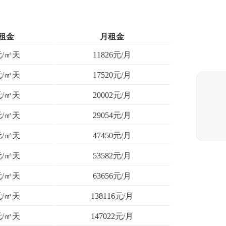
租金
月租金
元/㎡天
11826元/月
元/㎡天
17520元/月
元/㎡天
20002元/月
元/㎡天
29054元/月
元/㎡天
47450元/月
元/㎡天
53582元/月
元/㎡天
63656元/月
元/㎡天
138116元/月
元/㎡天
147022元/月