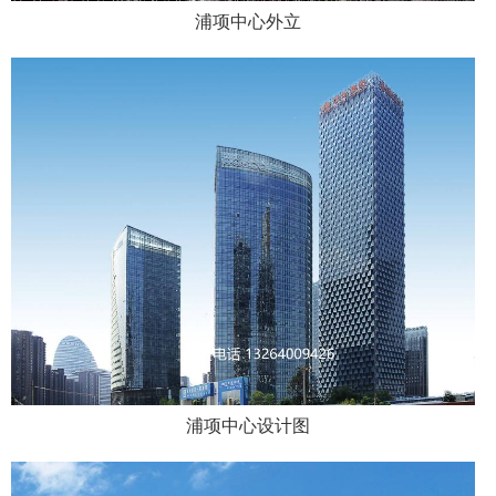
浦项中心外立
浦项中心设计图