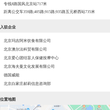
专线8路国风北京站717米
距离公交车359路;405路;915路;935路五元桥西站735米
入驻企业
北京玛吉阿米饮食有限公司
北京澳尔法科贸有限公司
北京爱心团结盲人保健按摩中心
北京海夫曼文化发展有限公司
德国威能
北京白家庄郝莉信息咨询部
位置地图